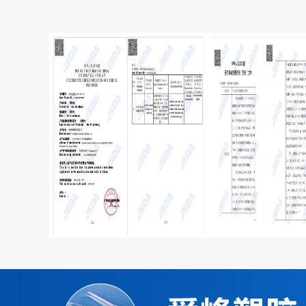
扩张器自由销售证书
扩张器注册证变更…