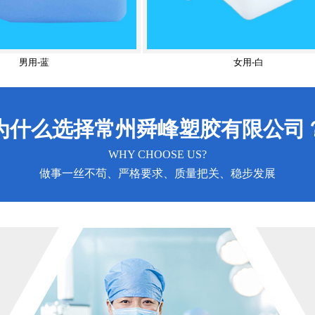
男用-蓝
女用-白
为什么选择常州舜峰塑胶有限公司
WHY CHOOSE US?
做事一丝不苟、严格要求、质量把关、稳步发展