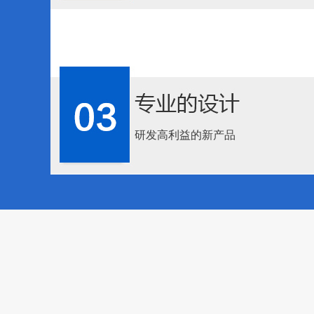
研发高利益的新产品