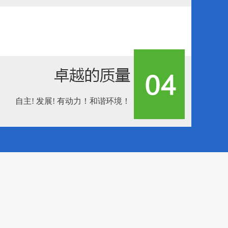
自主! 发展! 有动力！和谐环境！