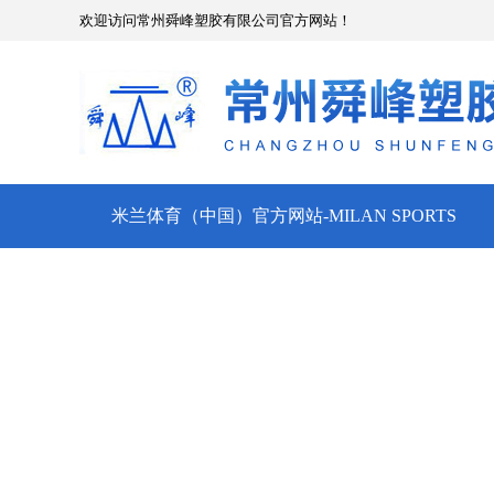
欢迎访问常州舜峰塑胶有限公司官方网站！
米兰体育（中国）官方网站-MILAN SPORTS