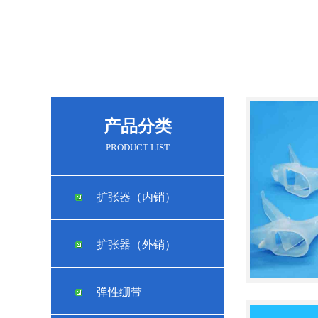
产品分类
PRODUCT LIST
扩张器（内销）
扩张器（外销）
弹性绷带