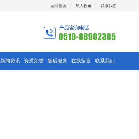
返回首页
|
加入收藏
|
联系我们
新闻资讯
资质荣誉
售后服务
在线留言
联系我们