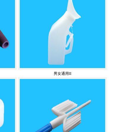
男女通用II