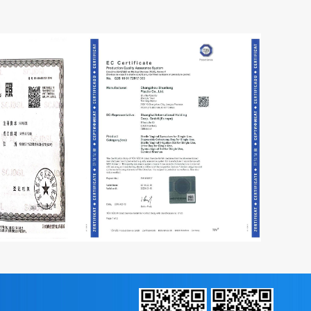
CE证书I
CE证书II