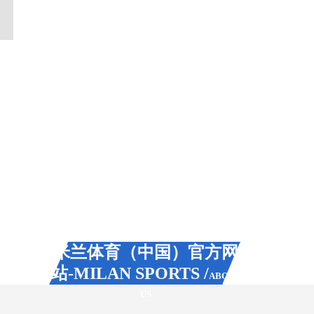
米兰体育（中国）官方网
站-MILAN SPORTS /
ABOUT
US